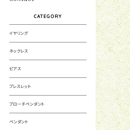
CATEGORY
イヤリング
ネックレス
ピアス
ブレスレット
ブローチペンダント
ペンダント