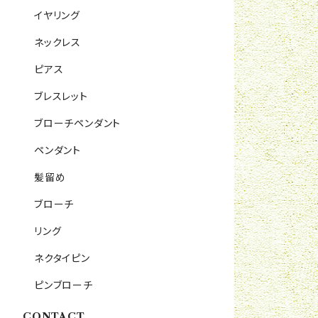
イヤリング
ネックレス
ピアス
ブレスレット
ブローチペンダント
ペンダント
髪留め
ブローチ
リング
ネクタイピン
ピンブローチ
CONTACT