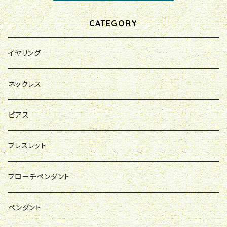
CATEGORY
イヤリング
ネックレス
ピアス
ブレスレット
ブローチペンダント
ペンダント