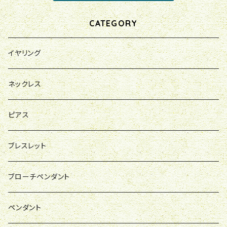
CATEGORY
イヤリング
ネックレス
ピアス
ブレスレット
ブローチペンダント
ペンダント